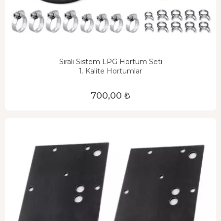
Sıralı Sistem LPG Hortum Seti
1. Kalite Hortumlar
700,00 ₺