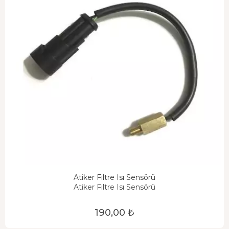
Atiker Filtre Isı Sensörü
Atiker Filtre Isı Sensörü
190,00 ₺