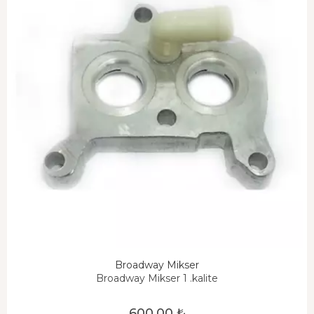
Broadway Mikser
Broadway Mikser 1 .kalite
600,00 ₺