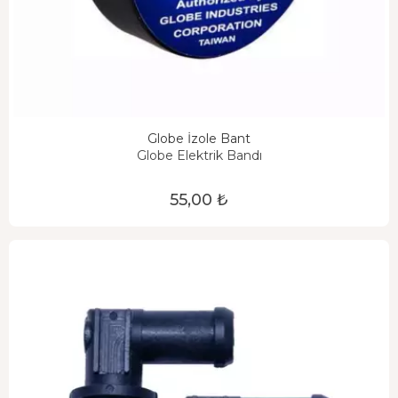
Globe İzole Bant
Globe Elektrik Bandı
55,00 ₺