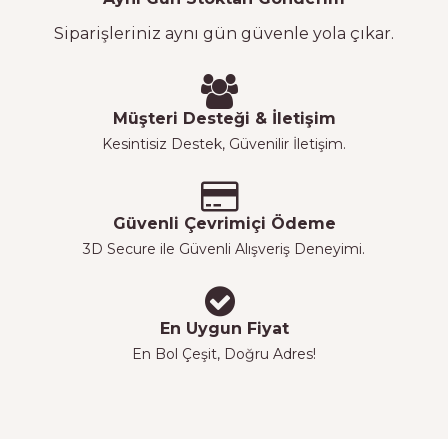
Siparişleriniz aynı gün güvenle yola çıkar.
Müşteri Desteği & İletişim
Kesintisiz Destek, Güvenilir İletişim.
Güvenli Çevrimiçi Ödeme
3D Secure ile Güvenli Alışveriş Deneyimi.
En Uygun Fiyat
En Bol Çeşit, Doğru Adres!