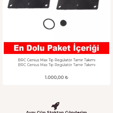
BRC Genius Max Tip Regülatör Tamir Takımı
BRC Genius Max Tip Regülatör Tamir Takımı
1.000,00 ₺
Aynı Gün Stoktan Gönderim