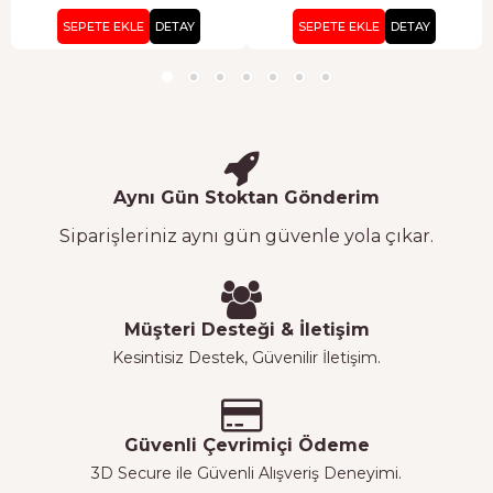
SEPETE EKLE
DETAY
SEPETE EKLE
DETAY
Aynı Gün Stoktan Gönderim
Siparişleriniz aynı gün güvenle yola çıkar.
Müşteri Desteği & İletişim
Kesintisiz Destek, Güvenilir İletişim.
Güvenli Çevrimiçi Ödeme
3D Secure ile Güvenli Alışveriş Deneyimi.