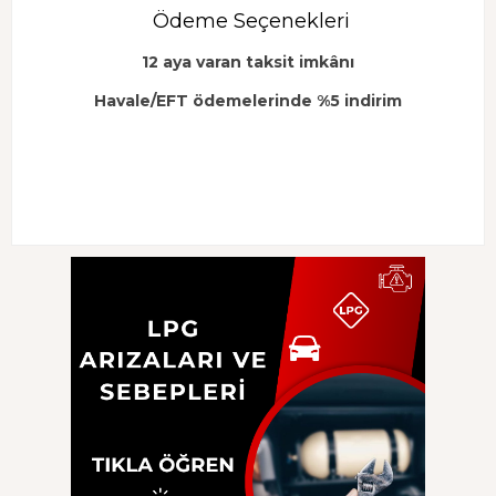
Ödeme Seçenekleri
12 aya varan taksit imkânı
Havale/EFT ödemelerinde %5 indirim