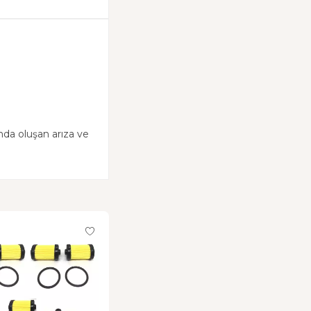
nda oluşan arıza ve