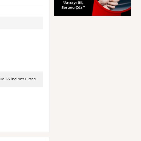
le %5 İndirim Fırsatı