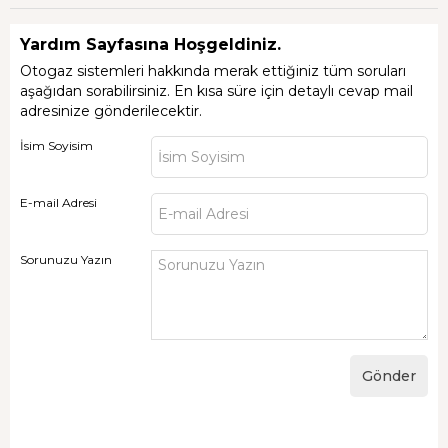
Yardım Sayfasına Hoşgeldiniz.
Otogaz sistemleri hakkında merak ettiğiniz tüm soruları
aşağıdan sorabilirsiniz. En kısa süre için detaylı cevap mail
adresinize gönderilecektir.
İsim Soyisim
E-mail Adresi
Sorunuzu Yazın
Gönder