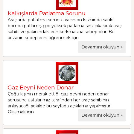
Kalkışlarda Patlatma Sorunu
Araçlarda patlatma sorunu aracın ön kısmında sanki
bomba patlamış gibi yüksek patlama sesi çıkararak araç
sahibi ve yakınındakilerin korkmasına sebep olur. Bu
arızanın sebeplerini öğrenmek için
Devamını okuyun »
Gaz Beyni Neden Donar
Çoğu kişinin merak ettiği gaz beyni neden donar
sorusuna ustalarımız tarafından her araç sahibinin
anlayacağı şekilde bu sayfada açıklama yapılmıştır.
Okumak için
Devamını okuyun »