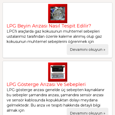
LPG Beyin Arızası Nasıl Tespit Edilir?
LPG'li araçlarda gaz kokusunun muhtemel sebepleri
ustalarımız tarafından özenle kaleme alınmış olup gaz
kokusunun muhtemel sebeplerini öğrenmek için
Devamını okuyun »
LPG Gösterge Arızası Ve Sebepleri
LPG gösterge arızası genelde üç sebepten kaynaklanır
bu sebepler şamandıra arızası, şamandıra sensör arızası
ve sensör kablosunda kopukluktan dolayı meydana
gelmektedir. Bu arıza ve tespiti hakkında detaylı bilgi
almak için
Devamını okuyun »