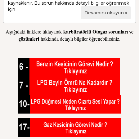
kaynaklanır. Bu sorun hakkında detaylı bilgiler öğrenmek
için
Devamını okuyun »
karbüratörlü Otogaz sorunları ve
Aşağıdaki linklere tıklayarak
çözümleri
hakkında detaylı bilgiler öğrenebilirsiniz.