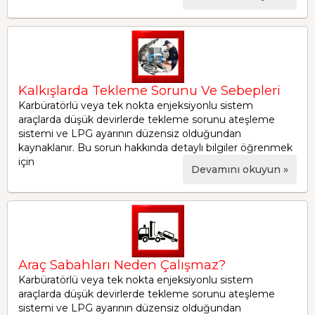
Kalkışlarda Tekleme Sorunu Ve Sebepleri
Karbüratörlü veya tek nokta enjeksiyonlu sistem
araçlarda düşük devirlerde tekleme sorunu ateşleme
sistemi ve LPG ayarının düzensiz olduğundan
kaynaklanır. Bu sorun hakkında detaylı bilgiler öğrenmek
için
Devamını okuyun »
Araç Sabahları Neden Çalışmaz?
Karbüratörlü veya tek nokta enjeksiyonlu sistem
araçlarda düşük devirlerde tekleme sorunu ateşleme
sistemi ve LPG ayarının düzensiz olduğundan