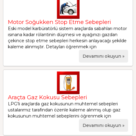
Motor Soğukken Stop Etme Sebepleri
Eski model karbüratörlü sistem araçlarda sabahları motor
ısınana kadar rölantinin düşmesi ve ayağınızı gazdan
çekince stop etme sebepleri herkesin anlayacağı şekilde
kaleme alınmıştır. Detayları öğrenmek için
Devamını okuyun »
Araçta Gaz Kokusu Sebepleri
LPG'li araçlarda gaz kokusunun muhtemel sebepleri
ustalarımız tarafından özenle kaleme alınmış olup gaz
kokusunun muhtemel sebeplerini öğrenmek için
Devamını okuyun »