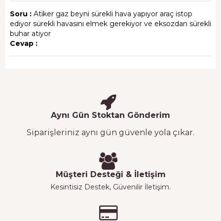
Soru :
Atiker gaz beyni sürekli hava yapıyor araç istop
ediyor sürekli havasını elmek gerekiyor ve eksozdan sürekli
buhar atiyor
Cevap :
Aynı Gün Stoktan Gönderim
Siparişleriniz aynı gün güvenle yola çıkar.
Müşteri Desteği & İletişim
Kesintisiz Destek, Güvenilir İletişim.