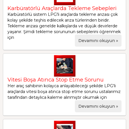
Karbüratörlü Araçlarda Tekleme Sebepleri
Karbüratörlü sistem LPG'li araçlarda tekleme arızası çok
kolay şekilde teşhis edilecek arıza türlerinden biridir.
Tekleme arızası genelde kalkışlarda ve düşük devirlerde
yaşanır. Şimdi tekleme sorununun sebeplerini öğrenmek
için
Devamını okuyun »
Vitesi Boşa Atınca Stop Etme Sorunu
Her araç sahibinin kolayca anlayabileceği şekilde LPG'li
araçlarda vitesi boşa atınca stop etme sorunu ustalarımız
tarafından detaylıca kaleme alınmıştır okumak için
Devamını okuyun »