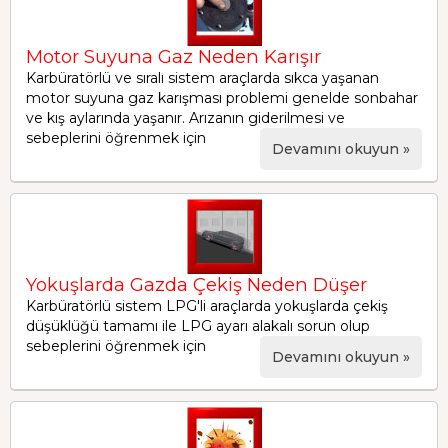
Motor Suyuna Gaz Neden Karışır
Karbüratörlü ve sıralı sistem araçlarda sıkca yaşanan
motor suyuna gaz karışması problemi genelde sonbahar
ve kış aylarında yaşanır. Arızanın giderilmesi ve
sebeplerini öğrenmek için
Devamını okuyun »
Yokuşlarda Gazda Çekiş Neden Düşer
Karbüratörlü sistem LPG'li araçlarda yokuşlarda çekiş
düşüklüğü tamamı ile LPG ayarı alakalı sorun olup
sebeplerini öğrenmek için
Devamını okuyun »