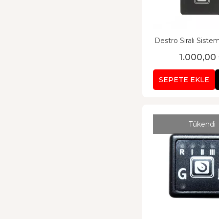
Destro Sıralı Sis
1.000,00
SEPETE EKLE
Tükendi