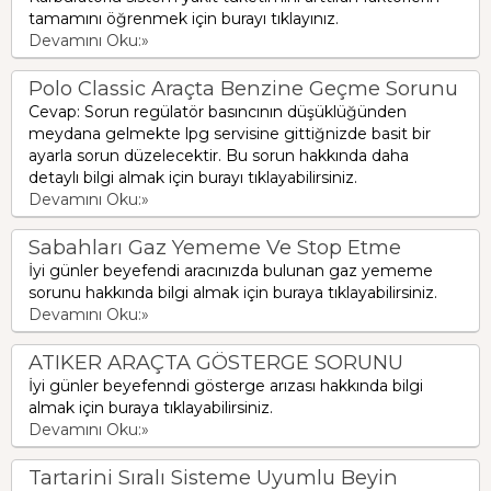
tamamını öğrenmek için burayı tıklayınız.
Devamını Oku:»
Polo Classic Araçta Benzine Geçme Sorunu
Cevap: Sorun regülatör basıncının düşüklüğünden
meydana gelmekte lpg servisine gittiğnizde basit bir
ayarla sorun düzelecektir. Bu sorun hakkında daha
detaylı bilgi almak için burayı tıklayabilirsiniz.
Devamını Oku:»
Sabahları Gaz Yememe Ve Stop Etme
İyi günler beyefendi aracınızda bulunan gaz yememe
sorunu hakkında bilgi almak için buraya tıklayabilirsiniz.
Devamını Oku:»
ATIKER ARAÇTA GÖSTERGE SORUNU
İyi günler beyefenndi gösterge arızası hakkında bilgi
almak için buraya tıklayabilirsiniz.
Devamını Oku:»
Tartarini Sıralı Sisteme Uyumlu Beyin