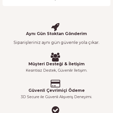
Aynı Gün Stoktan Gönderim
Siparişleriniz aynı gün güvenle yola çıkar.
Müşteri Desteği & İletişim
Kesintisiz Destek, Güvenilir İletişim.
Güvenli Çevrimiçi Ödeme
3D Secure ile Güvenli Alışveriş Deneyimi.