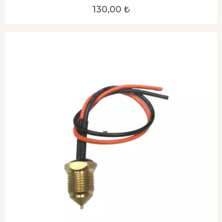
130,00 ₺