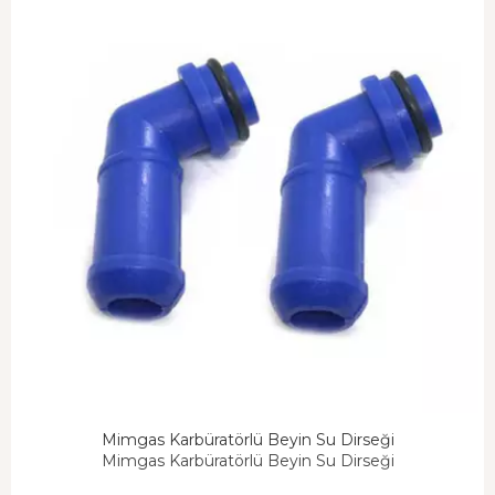
Mimgas Karbüratörlü Beyin Su Dirseği
Mimgas Karbüratörlü Beyin Su Dirseği