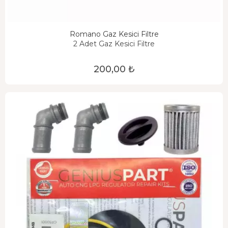
Romano Gaz Kesici Filtre
2 Adet Gaz Kesici Filtre
200,00 ₺