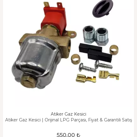
Atiker Gaz Kesici
Atiker Gaz Kesici | Orijinal LPG Parçası, Fiyat & Garantili Satış
550,00 ₺