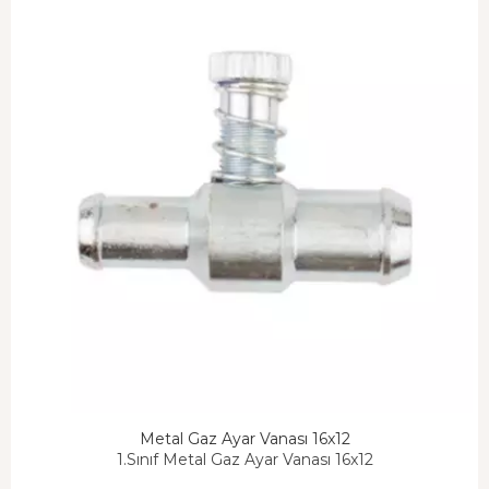
Metal Gaz Ayar Vanası 16x12
1.Sınıf Metal Gaz Ayar Vanası 16x12