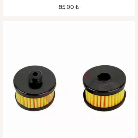
85,00 ₺