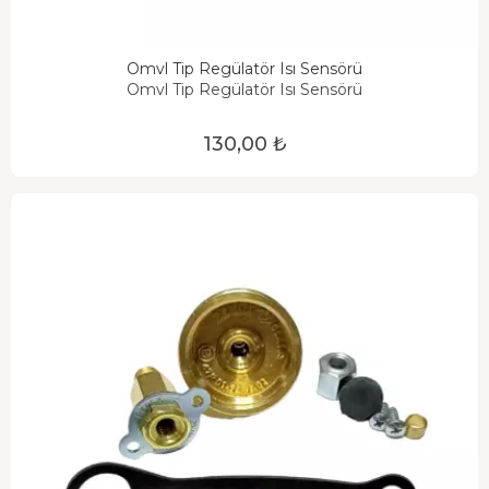
Omvl Tip Regülatör Isı Sensörü
Omvl Tip Regülatör Isı Sensörü
130,00 ₺