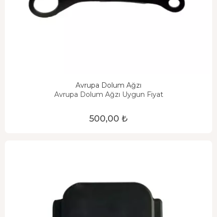
Avrupa Dolum Ağzı
Avrupa Dolum Ağzı Uygun Fiyat
500,00 ₺