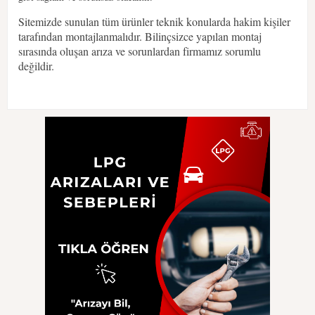
Sitemizde sunulan tüm ürünler teknik konularda hakim kişiler
tarafından montajlanmalıdır. Bilinçsizce yapılan montaj
sırasında oluşan arıza ve sorunlardan firmamız sorumlu
değildir.