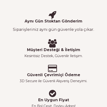
Aynı Gün Stoktan Gönderim
Siparişleriniz aynı gün güvenle yola çıkar.
Müşteri Desteği & İletişim
Kesintisiz Destek, Güvenilir İletişim.
Güvenli Çevrimiçi Ödeme
3D Secure ile Güvenli Alışveriş Deneyimi.
En Uygun Fiyat
En Bol Çeşit, Doğru Adres!