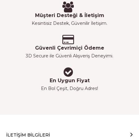
Müşteri Desteği & İletişim
Kesintisiz Destek, Güvenilir İletişim.
Güvenli Çevrimiçi Ödeme
3D Secure ile Güvenli Alışveriş Deneyimi.
En Uygun Fiyat
En Bol Çeşit, Doğru Adres!
İLETIŞIM BILGILERI