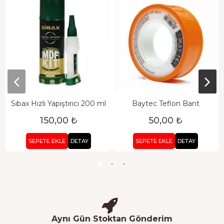
Sibax Hızlı Yapıştırıcı 200 ml
Baytec Teflon Bant
150,00 ₺
50,00 ₺
SEPETE EKLE
DETAY
SEPETE EKLE
DETAY
Aynı Gün Stoktan Gönderim