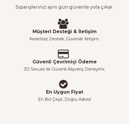
Siparişleriniz aynı gün güvenle yola çıkar.
Müşteri Desteği & İletişim
Kesintisiz Destek, Güvenilir İletişim.
Güvenli Çevrimiçi Ödeme
3D Secure ile Güvenli Alışveriş Deneyimi.
En Uygun Fiyat
En Bol Çeşit, Doğru Adres!