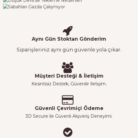
Aynı Gün Stoktan Gönderim
Siparişleriniz aynı gün güvenle yola çıkar.
Müşteri Desteği & İletişim
Kesintisiz Destek, Güvenilir İletişim.
Güvenli Çevrimiçi Ödeme
3D Secure ile Güvenli Alışveriş Deneyimi.