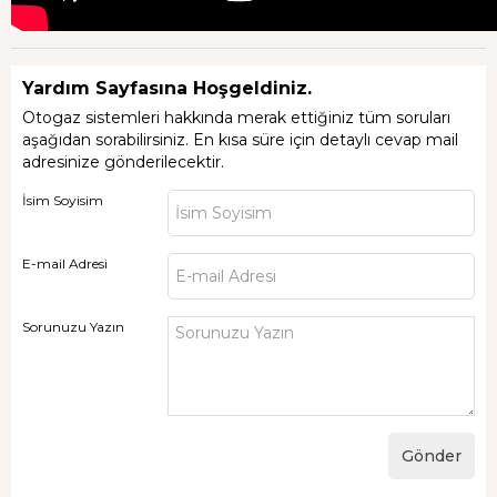
Yardım Sayfasına Hoşgeldiniz.
Otogaz sistemleri hakkında merak ettiğiniz tüm soruları
aşağıdan sorabilirsiniz. En kısa süre için detaylı cevap mail
adresinize gönderilecektir.
İsim Soyisim
E-mail Adresi
Sorunuzu Yazın
Gönder