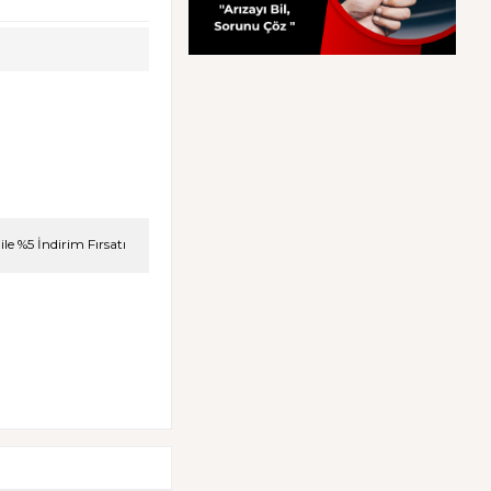
le %5 İndirim Fırsatı