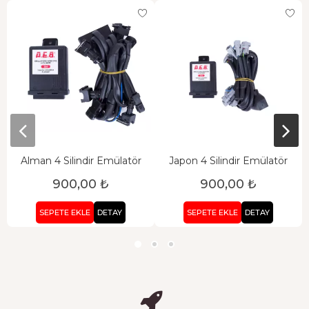
Alman 4 Silindir Emülatör
Japon 4 Silindir Emülatör
900,00 ₺
900,00 ₺
SEPETE EKLE
DETAY
SEPETE EKLE
DETAY