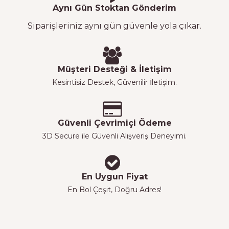
Aynı Gün Stoktan Gönderim
Siparişleriniz aynı gün güvenle yola çıkar.
Müşteri Desteği & İletişim
Kesintisiz Destek, Güvenilir İletişim.
Güvenli Çevrimiçi Ödeme
3D Secure ile Güvenli Alışveriş Deneyimi.
En Uygun Fiyat
En Bol Çeşit, Doğru Adres!