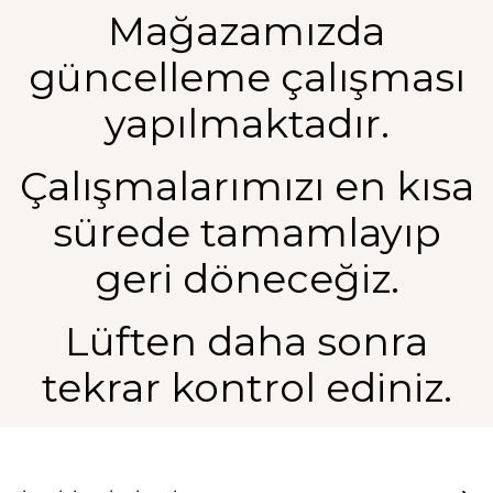
Mağazamızda
güncelleme çalışması
yapılmaktadır.
Çalışmalarımızı en kısa
sürede tamamlayıp
geri döneceğiz.
Lüften daha sonra
tekrar kontrol ediniz.