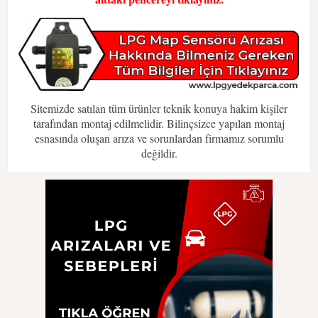
Sitemizde satılan tüm ürünler teknik konuya hakim kişiler
tarafından montaj edilmelidir. Bilinçsizce yapılan montaj
esnasında oluşan arıza ve sorunlardan firmamız sorumlu
değildir.