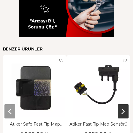
BENZER ÜRÜNLER
Atiker Safe Fast Tip Map
Atiker Fast Tip Map Sensörü
Sensörü