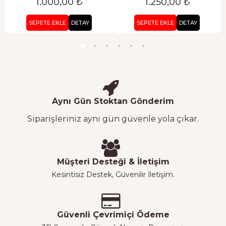
1.000,00 ₺
1.250,00 ₺
SEPETE EKLE
DETAY
SEPETE EKLE
DETAY
Aynı Gün Stoktan Gönderim
Siparişleriniz aynı gün güvenle yola çıkar.
Müşteri Desteği & İletişim
Kesintisiz Destek, Güvenilir İletişim.
Güvenli Çevrimiçi Ödeme