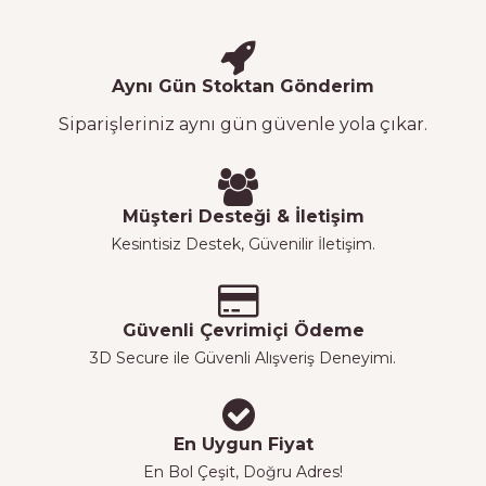
Aynı Gün Stoktan Gönderim
Siparişleriniz aynı gün güvenle yola çıkar.
Müşteri Desteği & İletişim
Kesintisiz Destek, Güvenilir İletişim.
Güvenli Çevrimiçi Ödeme
3D Secure ile Güvenli Alışveriş Deneyimi.
En Uygun Fiyat
En Bol Çeşit, Doğru Adres!