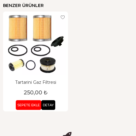
BENZER ÜRÜNLER
Tartarini Gaz Filtresi
250,00 ₺
SEPETE EKLE
DETAY