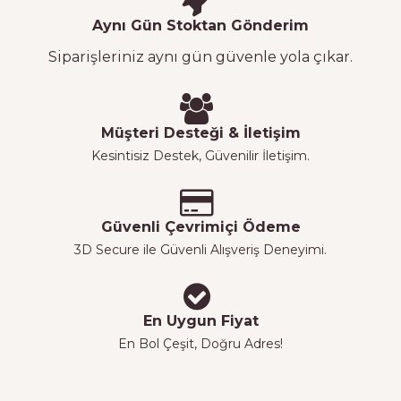
Aynı Gün Stoktan Gönderim
Siparişleriniz aynı gün güvenle yola çıkar.
Müşteri Desteği & İletişim
Kesintisiz Destek, Güvenilir İletişim.
Güvenli Çevrimiçi Ödeme
3D Secure ile Güvenli Alışveriş Deneyimi.
En Uygun Fiyat
En Bol Çeşit, Doğru Adres!