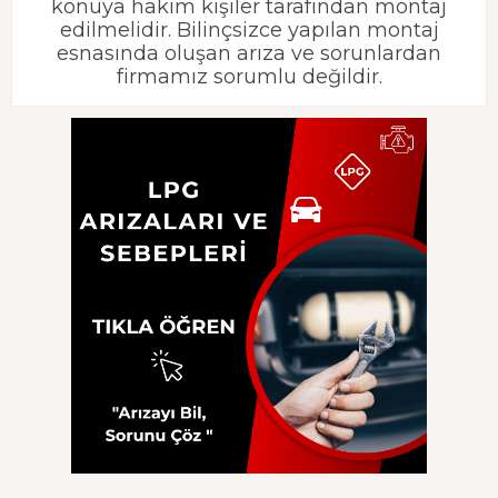
konuya hakim kişiler tarafından montaj
edilmelidir. Bilinçsizce yapılan montaj
esnasında oluşan arıza ve sorunlardan
firmamız sorumlu değildir.