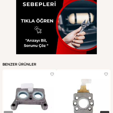
BENZER ÜRÜNLER