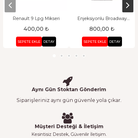
Renault 9 Lpg Mikseri
Enjeksiyonlu Broadway
Mikser
400,00 ₺
800,00 ₺
SEPETE EKLE
DETAY
SEPETE EKLE
DETAY
Aynı Gün Stoktan Gönderim
Siparişleriniz aynı gün güvenle yola çıkar.
Müşteri Desteği & İletişim
Kesintisiz Destek, Güvenilir İletişim.