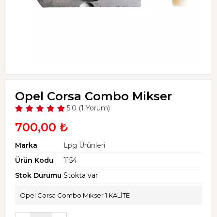
Opel Corsa Combo Mikser
5.0 (1 Yorum)
700,00 ₺
Marka
Lpg Ürünleri
Ürün Kodu
1154
Stok Durumu
Stokta var
Opel Corsa Combo Mikser 1 KALİTE