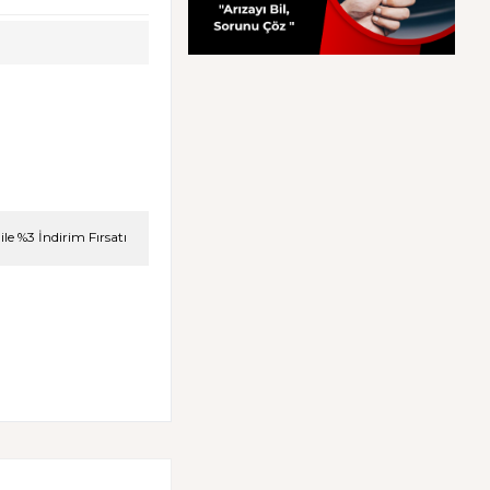
le %3 İndirim Fırsatı