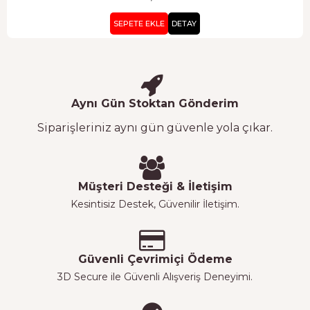
SEPETE EKLE
DETAY
Aynı Gün Stoktan Gönderim
Siparişleriniz aynı gün güvenle yola çıkar.
Müşteri Desteği & İletişim
Kesintisiz Destek, Güvenilir İletişim.
Güvenli Çevrimiçi Ödeme
3D Secure ile Güvenli Alışveriş Deneyimi.