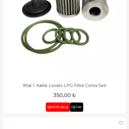
İthal 1. Kalite Lovato LPG Filtre Conta Seti
350,00 ₺
SEPETE EKLE
DETAY