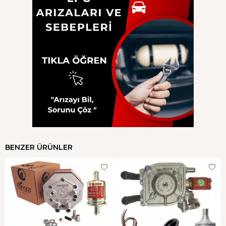
BENZER ÜRÜNLER