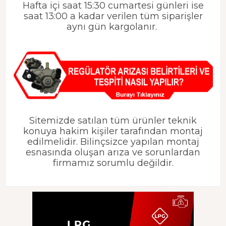
Hafta içi saat 15:30 cumartesi günleri ise
saat 13:00 a kadar verilen tüm siparişler
aynı gün kargolanır.
Sitemizde satılan tüm ürünler teknik
konuya hakim kişiler tarafından montaj
edilmelidir. Bilinçsizce yapılan montaj
esnasında oluşan arıza ve sorunlardan
firmamız sorumlu değildir.