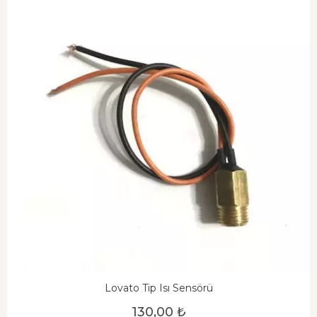
Lovato Tip Isı Sensörü
130,00 ₺