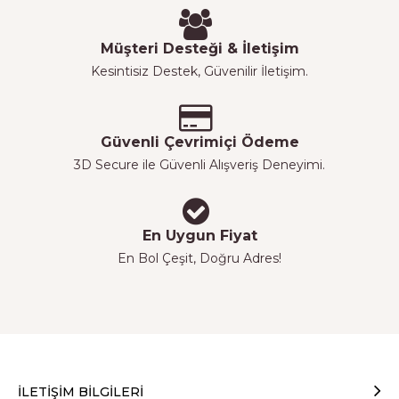
Müşteri Desteği & İletişim
Kesintisiz Destek, Güvenilir İletişim.
Güvenli Çevrimiçi Ödeme
3D Secure ile Güvenli Alışveriş Deneyimi.
En Uygun Fiyat
En Bol Çeşit, Doğru Adres!
İLETIŞIM BILGILERI