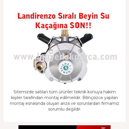
Sitemizde satılan tüm ürünler teknik konuya hakim
kişiler tarafından montaj edilmelidir. Bilinçsizce yapılan
montaj esnasında oluşan arıza ve sorunlardan firmamız
sorumlu değildir.