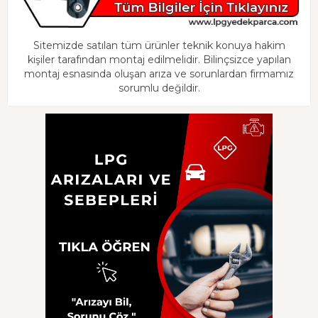
Sitemizde satılan tüm ürünler teknik konuya hakim
kişiler tarafından montaj edilmelidir. Bilinçsizce yapılan
montaj esnasında oluşan arıza ve sorunlardan firmamız
sorumlu değildir.