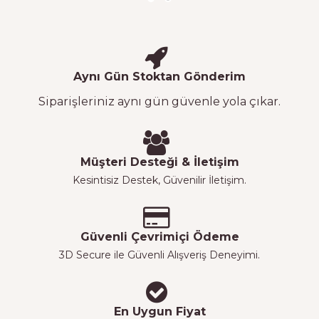
Aynı Gün Stoktan Gönderim
Siparişleriniz aynı gün güvenle yola çıkar.
Müşteri Desteği & İletişim
Kesintisiz Destek, Güvenilir İletişim.
Güvenli Çevrimiçi Ödeme
3D Secure ile Güvenli Alışveriş Deneyimi.
En Uygun Fiyat