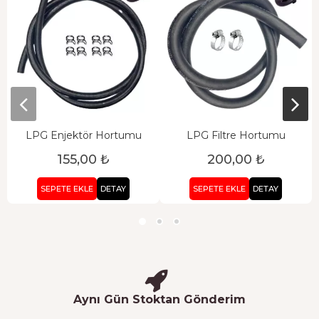
LPG Enjektör Hortumu
LPG Filtre Hortumu
155,00 ₺
200,00 ₺
SEPETE EKLE
DETAY
SEPETE EKLE
DETAY
Aynı Gün Stoktan Gönderim