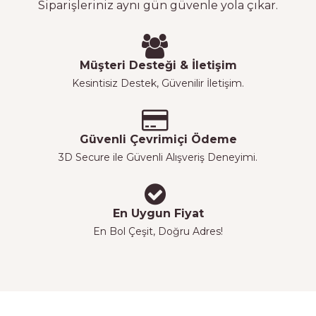
Siparişleriniz aynı gün güvenle yola çıkar.
Müşteri Desteği & İletişim
Kesintisiz Destek, Güvenilir İletişim.
Güvenli Çevrimiçi Ödeme
3D Secure ile Güvenli Alışveriş Deneyimi.
En Uygun Fiyat
En Bol Çeşit, Doğru Adres!