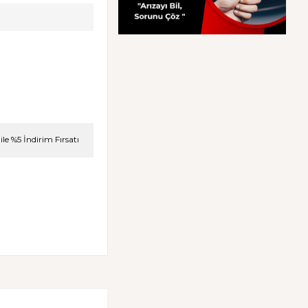
le %5 İndirim Fırsatı