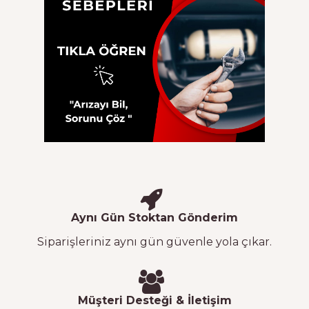
Aynı Gün Stoktan Gönderim
Siparişleriniz aynı gün güvenle yola çıkar.
Müşteri Desteği & İletişim