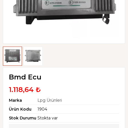
Bmd Ecu
1.118,64 ₺
Marka
Lpg Ürünleri
Ürün Kodu
1904
Stok Durumu
Stokta var