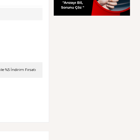
le %5 İndirim Fırsatı