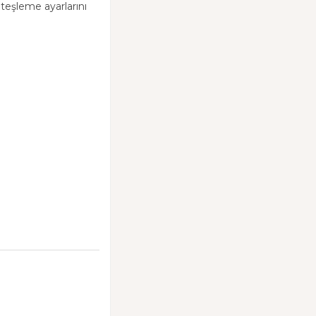
eşleme ayarlarını