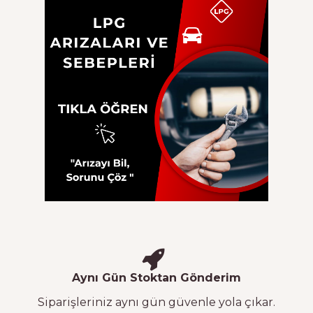
Aynı Gün Stoktan Gönderim
Siparişleriniz aynı gün güvenle yola çıkar.