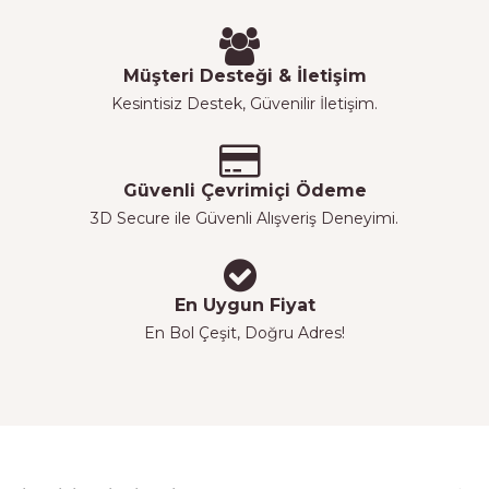
Müşteri Desteği & İletişim
Kesintisiz Destek, Güvenilir İletişim.
Güvenli Çevrimiçi Ödeme
3D Secure ile Güvenli Alışveriş Deneyimi.
En Uygun Fiyat
En Bol Çeşit, Doğru Adres!