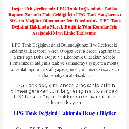
Değerli Müşterilerimiz LPG Tank Değişiminde Tadilat
Raporu Zorunlu Hale Geldiği İçin LPG Tank Satışlarmızı
Sizlerin Mağdur Olmamanız İçin Durdurduk. LPG Tank
Değişimi Hakkında Merak Ettiğiniz Tüm Konular İçin
Aşağıdaki Mavi Linke Tıklayınız.
LPG Tank Değişimlerinizi Bulunduğunuz İl ve İlçelerdeki
Sızdırmazlık Raporu Veren Otogaz Servislerden Yaptırmanız
Sizler İçin Daha Doğru Ve Ekonomik Olacaktır. Sebebi
Firmamızdan aldığınız tank ve şamandraya ayriyetten montaj
ve tadilat raporu masrafı yapacağınız için ilinizdeki servisten
daha pahalıya mal olacaktır.
LPG Tank değişimi öncesi araç sahiplerinin
bilmesi gereken tüm bilgiler için alt kısımdaki
LPG tank değişimi hakkında detaylı bilgiler
linkine tıklayınız.
LPG Tank Değişimi Hakkında Detaylı Bilgiler