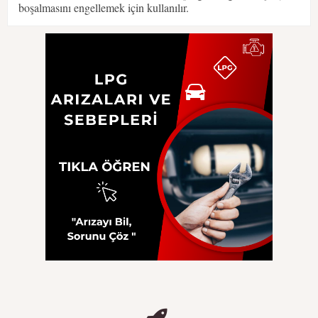
boşalmasını engellemek için kullanılır.