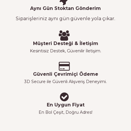
Aynı Gün Stoktan Gönderim
Siparişleriniz aynı gün güvenle yola çıkar.
Müşteri Desteği & İletişim
Kesintisiz Destek, Güvenilir İletişim.
Güvenli Çevrimiçi Ödeme
3D Secure ile Güvenli Alışveriş Deneyimi.
En Uygun Fiyat
En Bol Çeşit, Doğru Adres!