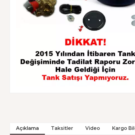
Açıklama
Taksitler
Video
Kargo Bil