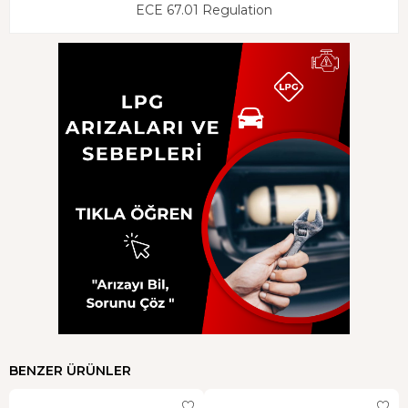
ECE 67.01 Regulation
BENZER ÜRÜNLER