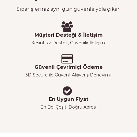
Siparişleriniz aynı gün güvenle yola çıkar.
Müşteri Desteği & İletişim
Kesintisiz Destek, Güvenilir İletişim.
Güvenli Çevrimiçi Ödeme
3D Secure ile Güvenli Alışveriş Deneyimi.
En Uygun Fiyat
En Bol Çeşit, Doğru Adres!