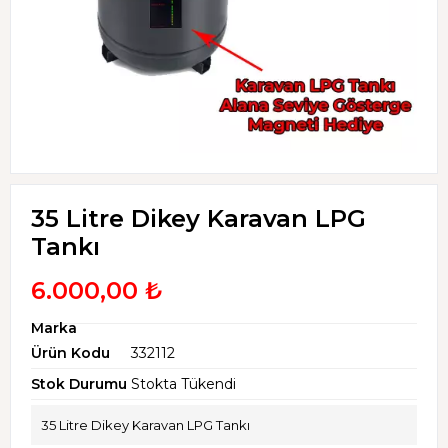
35 Litre Dikey Karavan LPG
Tankı
6.000,00 ₺
Marka
Ürün Kodu
332112
Stok Durumu
Stokta Tükendi
35 Litre Dikey Karavan LPG Tankı