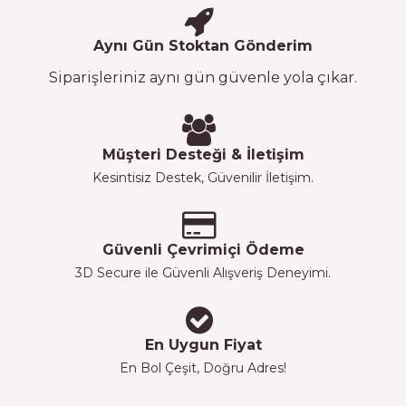
Aynı Gün Stoktan Gönderim
Siparişleriniz aynı gün güvenle yola çıkar.
Müşteri Desteği & İletişim
Kesintisiz Destek, Güvenilir İletişim.
Güvenli Çevrimiçi Ödeme
3D Secure ile Güvenli Alışveriş Deneyimi.
En Uygun Fiyat
En Bol Çeşit, Doğru Adres!