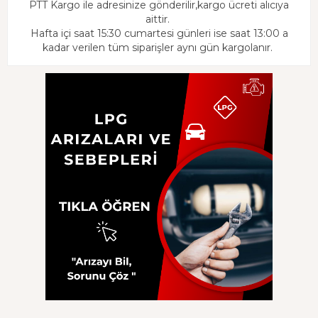
PTT Kargo ile adresinize gönderilir,kargo ücreti alıcıya
aittir.
Hafta içi saat 15:30 cumartesi günleri ise saat 13:00 a
kadar verilen tüm siparişler aynı gün kargolanır.