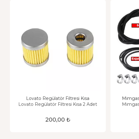
Lovato Regülatör Filtresi Kısa
Mimgas 
Lovato Regülatör Filtresi Kısa 2 Adet
Mimgas 
200,00 ₺