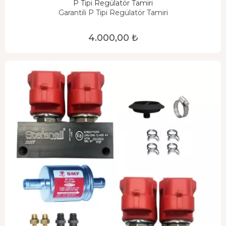
P Tipi Regülatör Tamiri
Garantili P Tipi Regülatör Tamiri
4.000,00 ₺