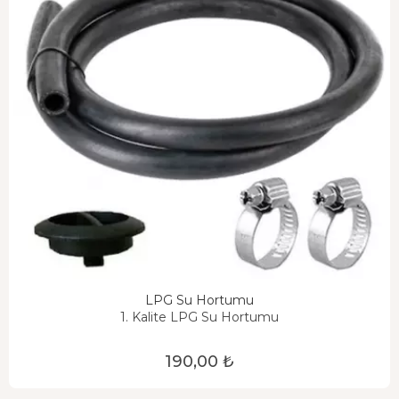
LPG Su Hortumu
1. Kalite LPG Su Hortumu
190,00 ₺