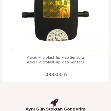
Atiker Microfast Tip Map Sensörü
Atiker Microfast Tip Map Sensörü
1.000,00 ₺
Aynı Gün Stoktan Gönderim