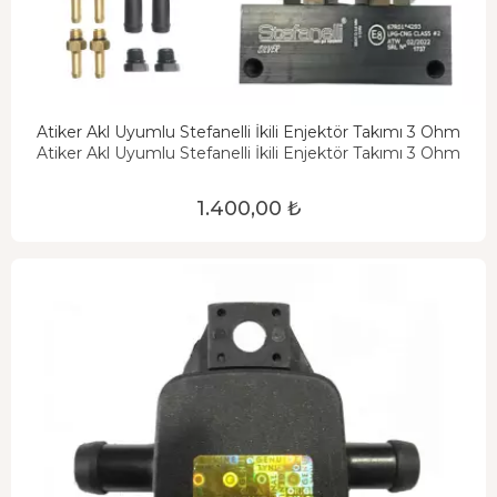
Atiker Akl Uyumlu Stefanelli İkili Enjektör Takımı 3 Ohm
Atiker Akl Uyumlu Stefanelli İkili Enjektör Takımı 3 Ohm
1.400,00 ₺