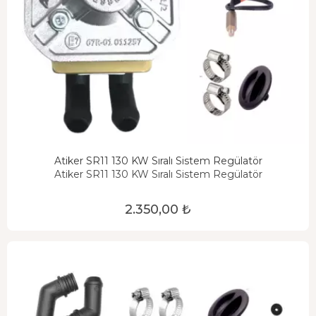
Atiker SR11 130 KW Sıralı Sistem Regülatör
Atiker SR11 130 KW Sıralı Sistem Regülatör
2.350,00 ₺