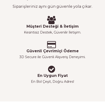
Siparişleriniz aynı gün güvenle yola çıkar.
Müşteri Desteği & İletişim
Kesintisiz Destek, Güvenilir İletişim.
Güvenli Çevrimiçi Ödeme
3D Secure ile Güvenli Alışveriş Deneyimi.
En Uygun Fiyat
En Bol Çeşit, Doğru Adres!