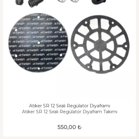
Atiker SR 12 Sıralı Regülatör Diyaframı
Atiker SR 12 Sıralı Regülatör Diyafram Takımı
550,00 ₺