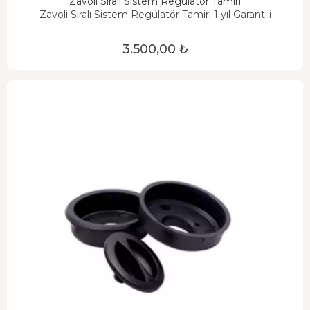
Zavoli Sıralı Sistem Regülatör Tamiri
Zavoli Sıralı Sistem Regülatör Tamiri 1 yıl Garantili
3.500,00 ₺