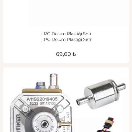
LPG Dolum Plastiği Seti
LPG Dolum Plastiği Seti
69,00 ₺