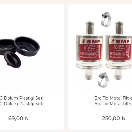
 Dolum Plastiği Seti
Brc Tip Metal Filtr
 Dolum Plastiği Seti
Brc Tip Metal Filtr
69,00 ₺
250,00 ₺