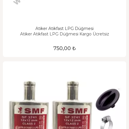
Atiker Atikfast LPG Düğmesi
Atiker Atikfast LPG Düğmesi Kargo Ücretsiz
750,00 ₺