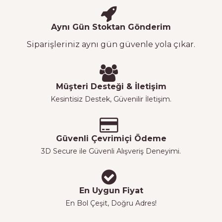
Aynı Gün Stoktan Gönderim
Siparişleriniz aynı gün güvenle yola çıkar.
Müşteri Desteği & İletişim
Kesintisiz Destek, Güvenilir İletişim.
Güvenli Çevrimiçi Ödeme
3D Secure ile Güvenli Alışveriş Deneyimi.
En Uygun Fiyat
En Bol Çeşit, Doğru Adres!