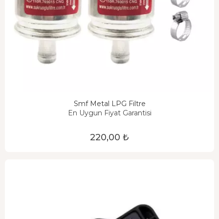
Smf Metal LPG Filtre
En Uygun Fiyat Garantisi
220,00 ₺