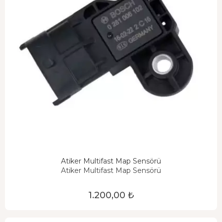
Atiker Multifast Map Sensörü
Atiker Multifast Map Sensörü
1.200,00 ₺