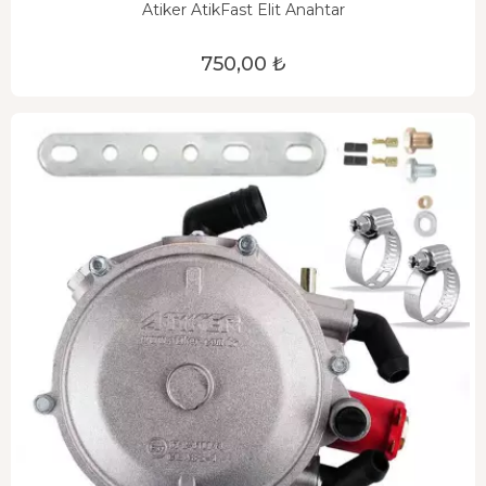
Atiker AtikFast Elit Anahtar
750,00 ₺