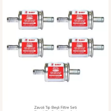
Zavoli Tip Beşli Filtre Seti