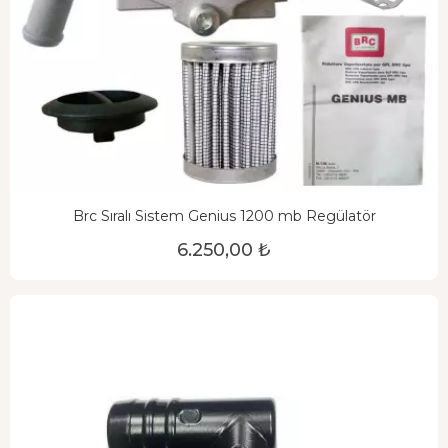
Brc Sıralı Sistem Genius 1200 mb Regülatör
6.250,00 ₺