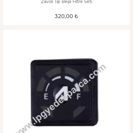
Zavoli Tip Beşli Filtre Seti
320,00 ₺