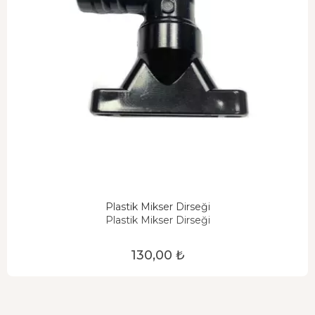
Plastik Mikser Dirseği
Plastik Mikser Dirseği
130,00 ₺