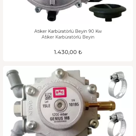
Atiker Karbüratörlü Beyin 90 Kw
Atiker Karbüratörlü Beyin
1.430,00 ₺