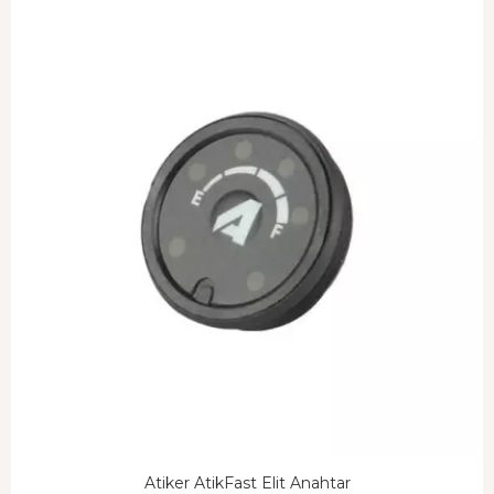
Atiker AtikFast Elit Anahtar