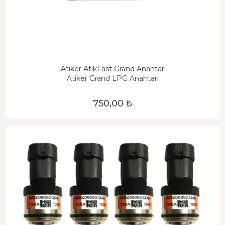
Atiker AtikFast Grand Anahtar
Atiker Grand LPG Anahtarı
750,00 ₺