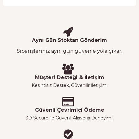
Aynı Gün Stoktan Gönderim
Siparişleriniz aynı gün güvenle yola çıkar.
Müşteri Desteği & İletişim
Kesintisiz Destek, Güvenilir İletişim.
Güvenli Çevrimiçi Ödeme
3D Secure ile Güvenli Alışveriş Deneyimi.