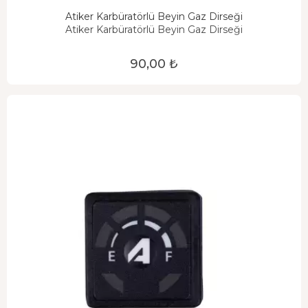
Atiker Karbüratörlü Beyin Gaz Dirseği
Atiker Karbüratörlü Beyin Gaz Dirseği
90,00 ₺