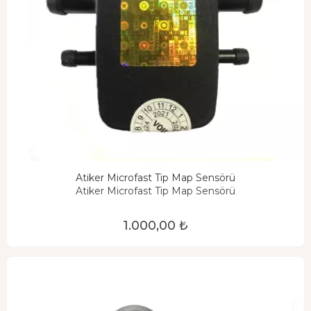
Atiker Microfast Tip Map Sensörü
Atiker Microfast Tip Map Sensörü
1.000,00 ₺