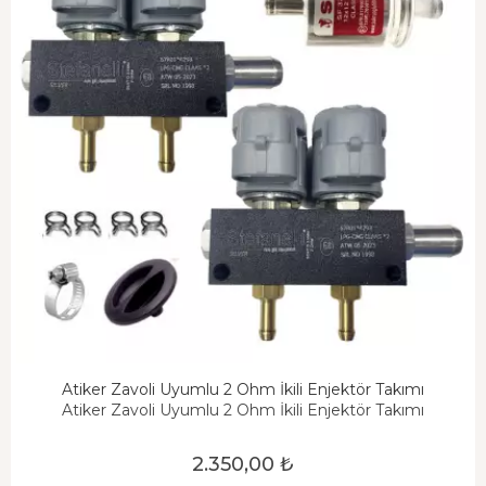
Atiker Zavoli Uyumlu 2 Ohm İkili Enjektör Takımı
Atiker Zavoli Uyumlu 2 Ohm İkili Enjektör Takımı
2.350,00 ₺