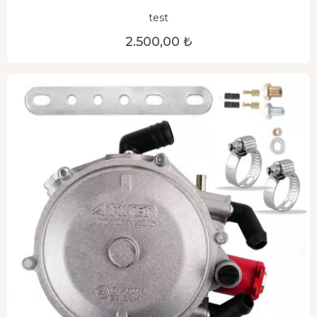
test
2.500,00 ₺