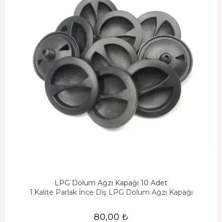
LPG Dolum Ağzı Kapağı 10 Adet
1.Kalite Parlak İnce Diş LPG Dolum Ağzı Kapağı
80,00 ₺