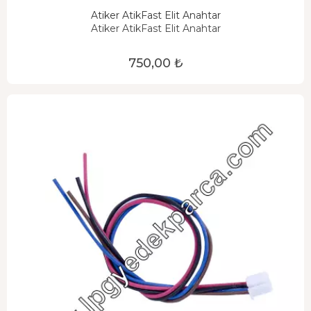
Atiker AtikFast Elit Anahtar
Atiker AtikFast Elit Anahtar
750,00 ₺