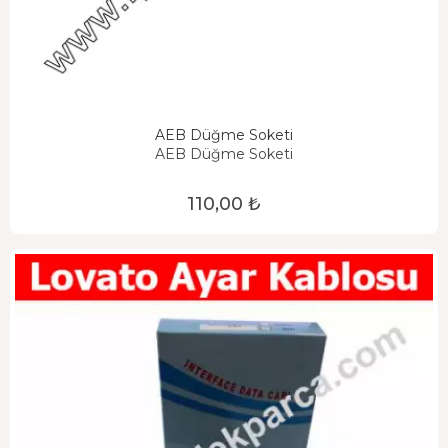
AEB Düğme Soketi
AEB Düğme Soketi
110,00 ₺