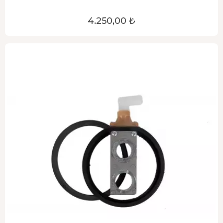
4.250,00 ₺