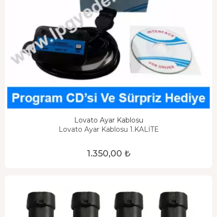
Lovato Ayar Kablosu
Lovato Ayar Kablosu 1.KALİTE
1.350,00 ₺