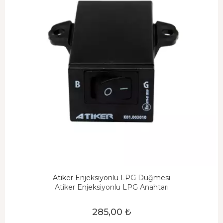
Atiker Enjeksiyonlu LPG Düğmesi
Atiker Enjeksiyonlu LPG Anahtarı
285,00 ₺