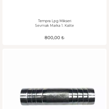
Tempra Lpg Mikseri
Sevmak Marka 1. Kalite
800,00 ₺