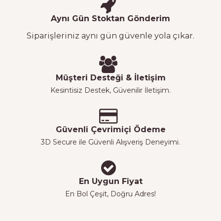
Aynı Gün Stoktan Gönderim
Siparişleriniz aynı gün güvenle yola çıkar.
Müşteri Desteği & İletişim
Kesintisiz Destek, Güvenilir İletişim.
Güvenli Çevrimiçi Ödeme
3D Secure ile Güvenli Alışveriş Deneyimi.
En Uygun Fiyat
En Bol Çeşit, Doğru Adres!