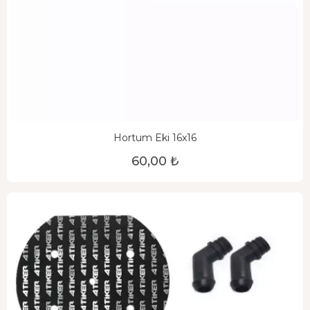
Hortum Eki 16x16
60,00 ₺