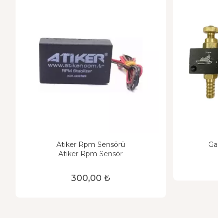
Atiker Rpm Sensörü
Ga
Atiker Rpm Sensör
300,00 ₺