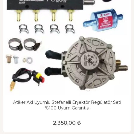
Atiker Akl Uyumlu Stefanelli Enjektör Regülatör Seti
%100 Uyum Garantisi
2.350,00 ₺