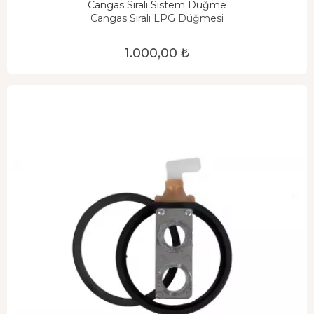
Cangas Sıralı Sistem Düğme
Cangas Sıralı LPG Düğmesi
1.000,00 ₺