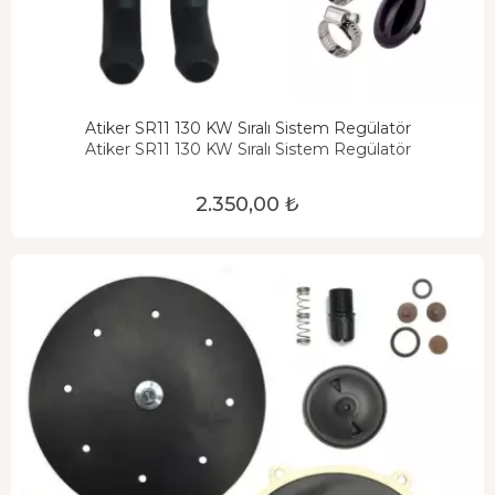
Atiker SR11 130 KW Sıralı Sistem Regülatör
Atiker SR11 130 KW Sıralı Sistem Regülatör
2.350,00 ₺