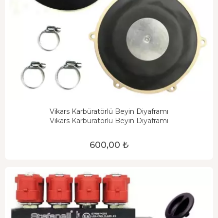
Vikars Karbüratörlü Beyin Diyaframı
Vikars Karbüratörlü Beyin Diyaframı
600,00 ₺