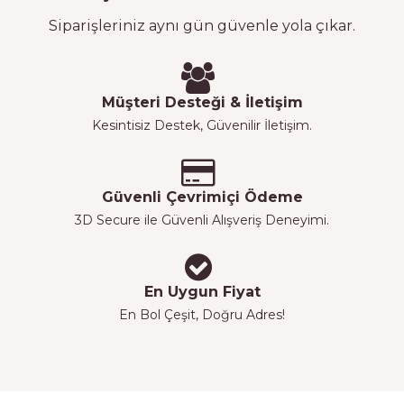
Siparişleriniz aynı gün güvenle yola çıkar.
Müşteri Desteği & İletişim
Kesintisiz Destek, Güvenilir İletişim.
Güvenli Çevrimiçi Ödeme
3D Secure ile Güvenli Alışveriş Deneyimi.
En Uygun Fiyat
En Bol Çeşit, Doğru Adres!