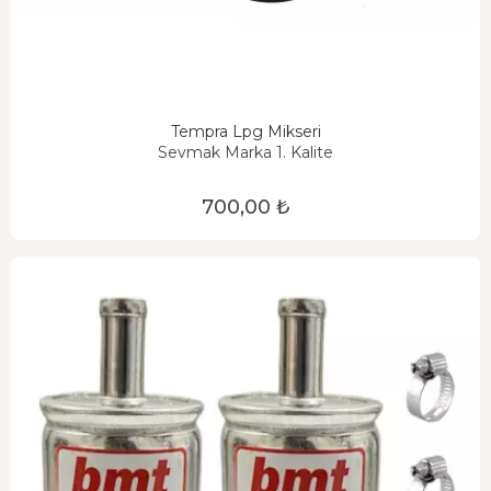
Tempra Lpg Mikseri
Sevmak Marka 1. Kalite
700,00 ₺