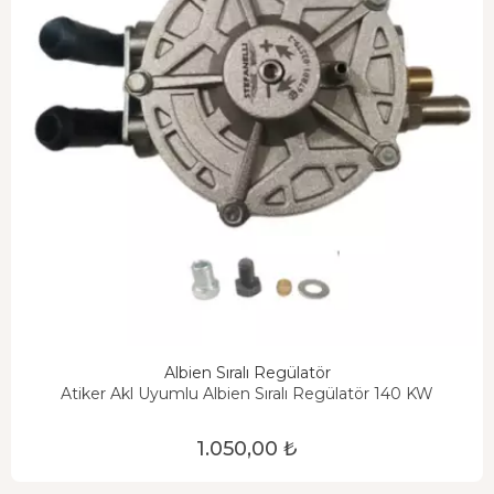
Albien Sıralı Regülatör
Atiker Akl Uyumlu Albien Sıralı Regülatör 140 KW
1.050,00 ₺