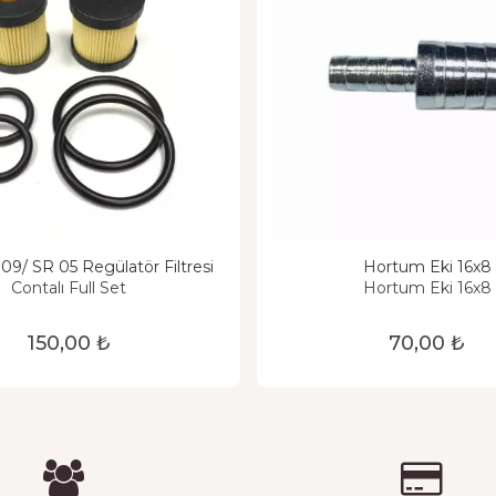
 09/ SR 05 Regülatör Filtresi
Hortum Eki 16x8
Contalı Full Set
Hortum Eki 16x8
150,00 ₺
70,00 ₺