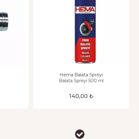
Hema Balata Spreyi
Balata Spreyi 500 ml
140,00 ₺