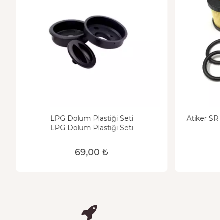
LPG Dolum Plastiği Seti
Atiker SR
LPG Dolum Plastiği Seti
69,00 ₺