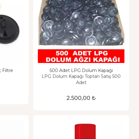
 Filtre
500 Adet LPG Dolum Kapağı
LPG Dolum Kapağı Toptan Satış 500
Adet
2.500,00 ₺