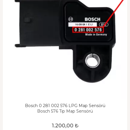
Bosch 0 281 002 576 LPG Map Sensörü
Bosch 576 Tip Map Sensörü
1.200,00 ₺