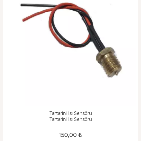
Tartarini Isı Sensörü
Tartarini Isı Sensörü
150,00 ₺