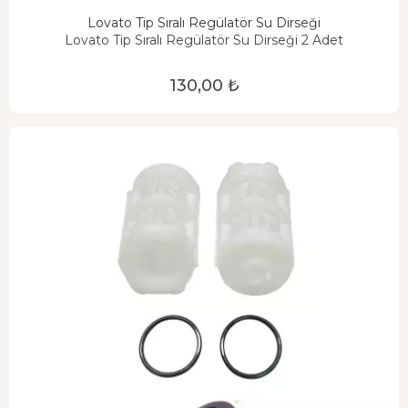
Lovato Tip Sıralı Regülatör Su Dirseği
Lovato Tip Sıralı Regülatör Su Dirseği 2 Adet
130,00 ₺