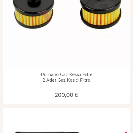
Romano Gaz Kesici Filtre
2 Adet Gaz Kesici Filtre
200,00 ₺