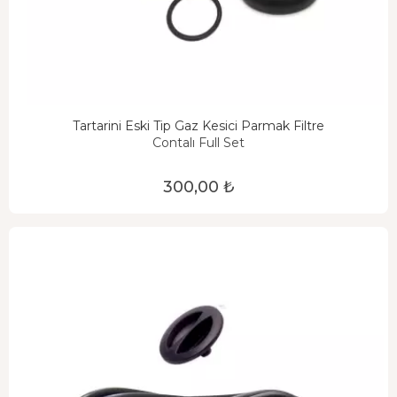
Tartarini Eski Tip Gaz Kesici Parmak Filtre
Contalı Full Set
300,00 ₺