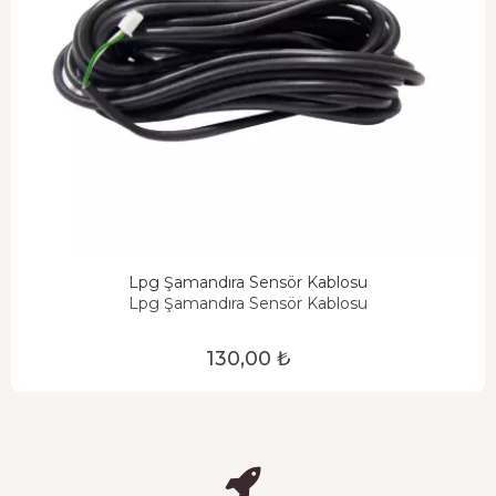
Lpg Şamandıra Sensör Kablosu
Lpg Şamandıra Sensör Kablosu
130,00 ₺