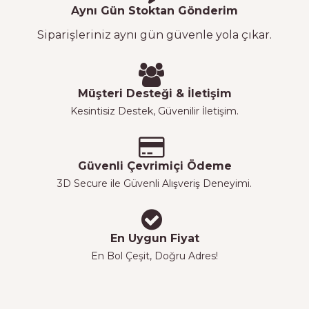
Aynı Gün Stoktan Gönderim
Siparişleriniz aynı gün güvenle yola çıkar.
Müşteri Desteği & İletişim
Kesintisiz Destek, Güvenilir İletişim.
Güvenli Çevrimiçi Ödeme
3D Secure ile Güvenli Alışveriş Deneyimi.
En Uygun Fiyat
En Bol Çeşit, Doğru Adres!