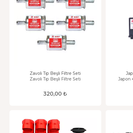
Zavoli Tip Beşli Filtre Seti
Jap
Zavoli Tip Beşli Filtre Seti
Japon 4
320,00 ₺