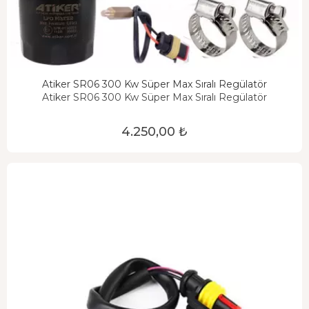
Atiker SR06 300 Kw Süper Max Sıralı Regülatör
Atiker SR06 300 Kw Süper Max Sıralı Regülatör
4.250,00 ₺