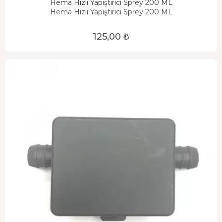
Hema Hızlı Yapıştırıcı Sprey 200 ML
Hema Hızlı Yapıştırıcı Sprey 200 ML
125,00 ₺