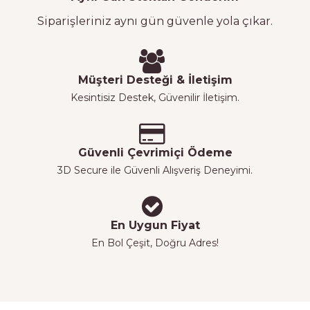
Siparişleriniz aynı gün güvenle yola çıkar.
Müşteri Desteği & İletişim
Kesintisiz Destek, Güvenilir İletişim.
Güvenli Çevrimiçi Ödeme
3D Secure ile Güvenli Alışveriş Deneyimi.
En Uygun Fiyat
En Bol Çeşit, Doğru Adres!