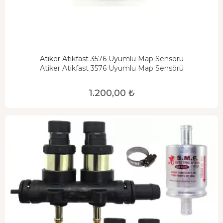
Atiker Atikfast 3576 Uyumlu Map Sensörü
Atiker Atikfast 3576 Uyumlu Map Sensörü
1.200,00 ₺