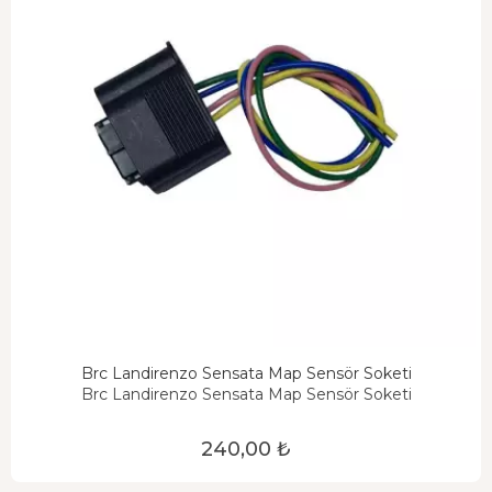
Brc Landirenzo Sensata Map Sensör Soketi
Brc Landirenzo Sensata Map Sensör Soketi
240,00 ₺