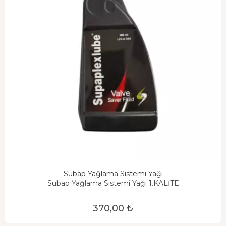
Subap Yağlama Sistemi Yağı
Subap Yağlama Sistemi Yağı 1.KALİTE
370,00 ₺