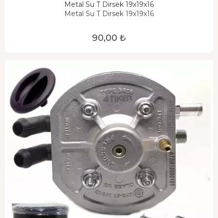
Metal Su T Dirsek 19x19x16
Metal Su T Dirsek 19x19x16
90,00 ₺