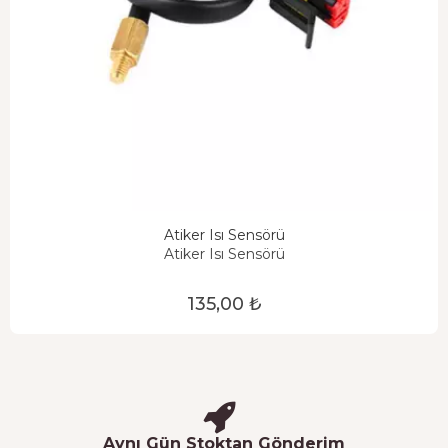
Atiker Isı Sensörü
Atiker Isı Sensörü
135,00 ₺
Aynı Gün Stoktan Gönderim