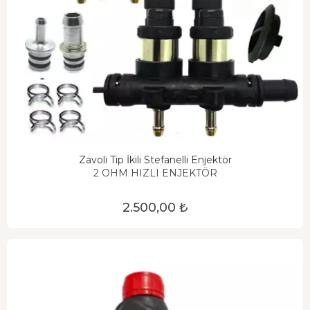
Zavoli Tip İkili Stefanelli Enjektör
2 OHM HIZLI ENJEKTÖR
2.500,00 ₺