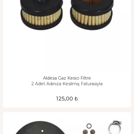
Aldesa Gaz Kesici Filtre
2 Adet Adınıza Kesilmiş Faturasıyla
125,00 ₺