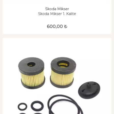
Skoda Mikser
Skoda Mikser 1. Kalite
600,00 ₺