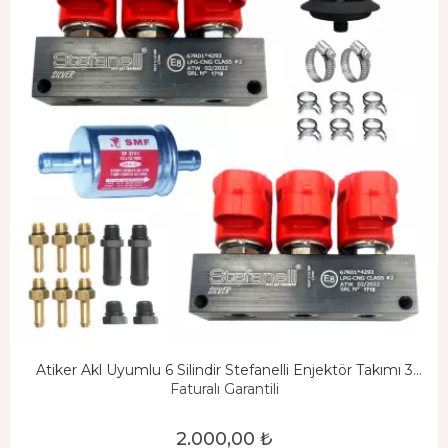
Atiker Akl Uyumlu 6 Silindir Stefanelli Enjektör Takımı 3
OHM
Faturalı Garantili
2.000,00 ₺