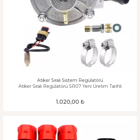
Atiker Sıralı Sistem Regülatörü
Atiker Sıralı Regülatörü SR07 Yeni Üretim Tarihli
1.020,00 ₺