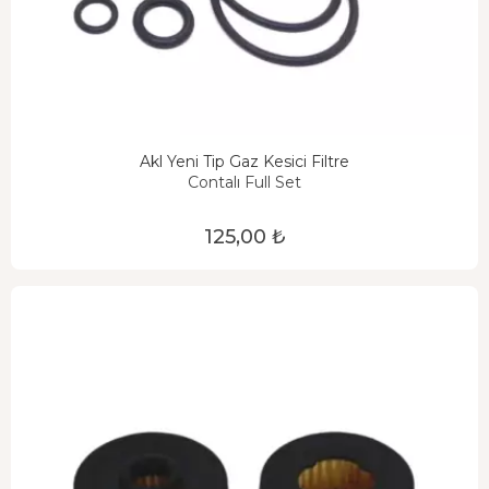
Akl Yeni Tip Gaz Kesici Filtre
Contalı Full Set
125,00 ₺