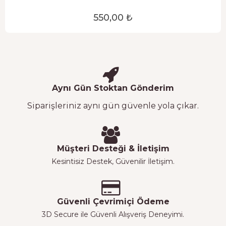
550,00 ₺
Aynı Gün Stoktan Gönderim
Siparişleriniz aynı gün güvenle yola çıkar.
Müşteri Desteği & İletişim
Kesintisiz Destek, Güvenilir İletişim.
Güvenli Çevrimiçi Ödeme
3D Secure ile Güvenli Alışveriş Deneyimi.