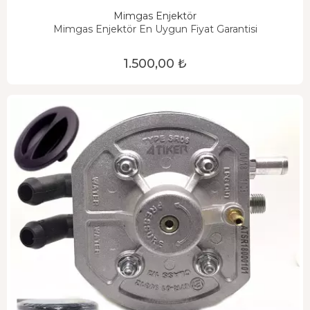
Mimgas Enjektör
Mimgas Enjektör En Uygun Fiyat Garantisi
1.500,00 ₺