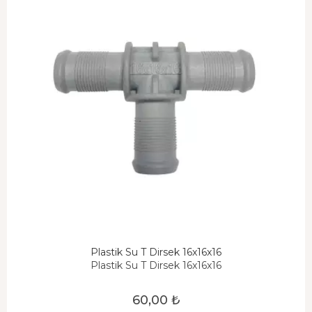
Plastik Su T Dirsek 16x16x16
Plastik Su T Dirsek 16x16x16
60,00 ₺