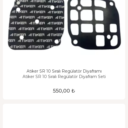
Atiker SR 10 Sıralı Regülatör Diyaframı
Atiker SR 10 Sıralı Regülatör Diyafram Seti
550,00 ₺