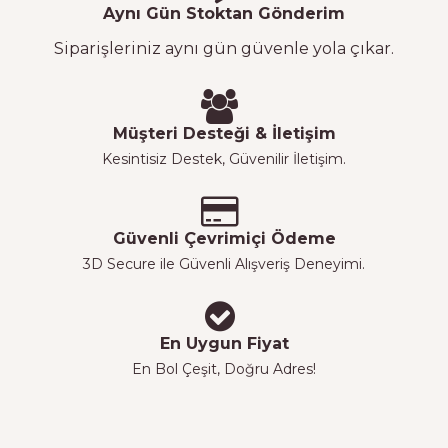
Aynı Gün Stoktan Gönderim
Siparişleriniz aynı gün güvenle yola çıkar.
Müşteri Desteği & İletişim
Kesintisiz Destek, Güvenilir İletişim.
Güvenli Çevrimiçi Ödeme
3D Secure ile Güvenli Alışveriş Deneyimi.
En Uygun Fiyat
En Bol Çeşit, Doğru Adres!