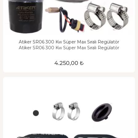
Atiker SR06 300 Kw Süper Max Sıralı Regülatör
Atiker SR06 300 Kw Süper Max Sıralı Regülatör
4.250,00 ₺