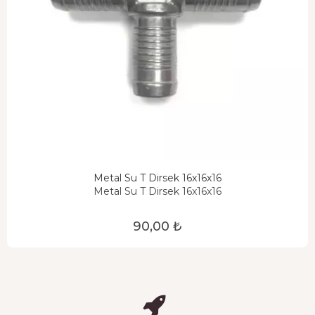
Metal Su T Dirsek 16x16x16
Metal Su T Dirsek 16x16x16
90,00 ₺