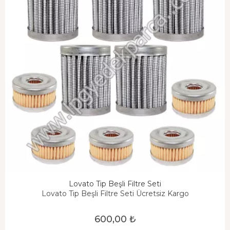
Lovato Tip Beşli Filtre Seti
Lovato Tip Beşli Filtre Seti Ücretsiz Kargo
600,00 ₺