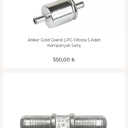
Atiker Gold Grand LPG Filtresi 5 Adet
Kampanyalı Satış
550,00 ₺