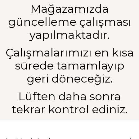
Mağazamızda
güncelleme çalışması
yapılmaktadır.
Çalışmalarımızı en kısa
sürede tamamlayıp
geri döneceğiz.
Lüften daha sonra
tekrar kontrol ediniz.