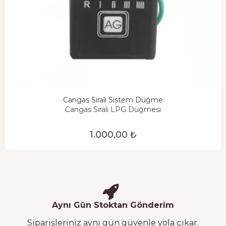
Cangas Sıralı Sistem Düğme
Cangas Sıralı LPG Düğmesi
1.000,00 ₺
Aynı Gün Stoktan Gönderim
Siparişleriniz aynı gün güvenle yola çıkar.