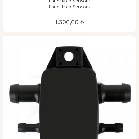
Landi Map Sensörü
Landi Map Sensörü
1.300,00 ₺