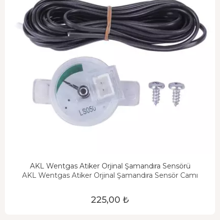
AKL Wentgas Atiker Orjinal Şamandıra Sensörü
AKL Wentgas Atiker Orjinal Şamandıra Sensör Camı
225,00 ₺