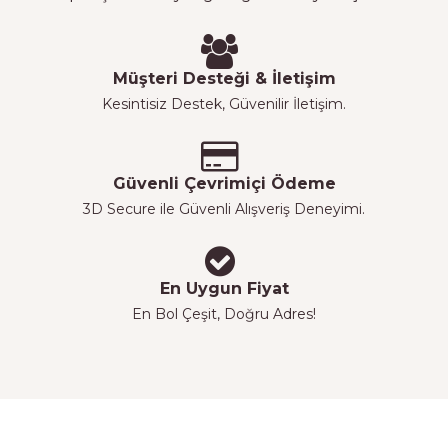
Müşteri Desteği & İletişim
Kesintisiz Destek, Güvenilir İletişim.
Güvenli Çevrimiçi Ödeme
3D Secure ile Güvenli Alışveriş Deneyimi.
En Uygun Fiyat
En Bol Çeşit, Doğru Adres!