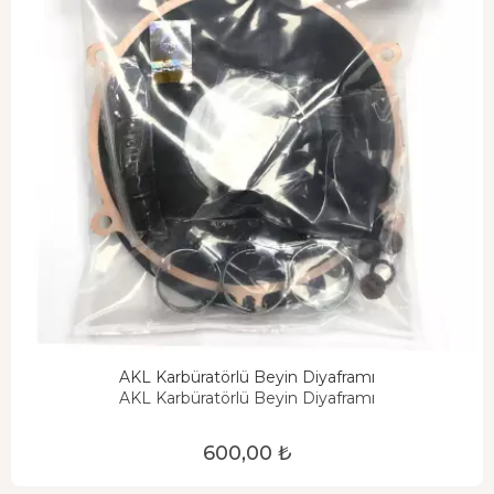
AKL Karbüratörlü Beyin Diyaframı
AKL Karbüratörlü Beyin Diyaframı
600,00 ₺