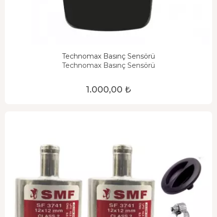
Technomax Basınç Sensörü
Technomax Basınç Sensörü
1.000,00 ₺