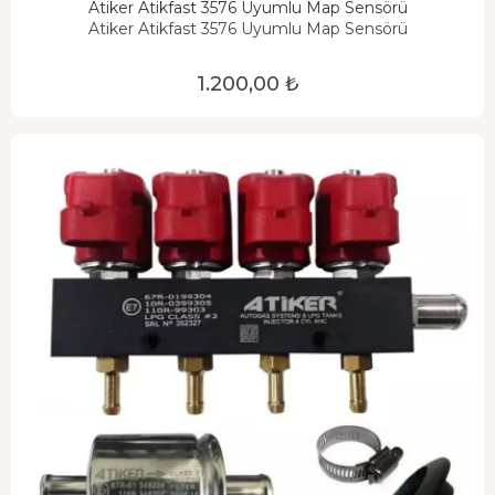
Atiker Atikfast 3576 Uyumlu Map Sensörü
Atiker Atikfast 3576 Uyumlu Map Sensörü
1.200,00 ₺