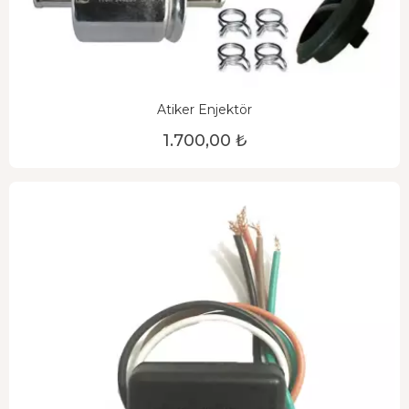
Atiker Enjektör
1.700,00 ₺