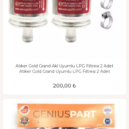
Atiker Gold Grand Akl Uyumlu LPG Filtresi 2 Adet
Atiker Gold Grand Uyumlu LPG Filtresi 2 Adet
200,00 ₺