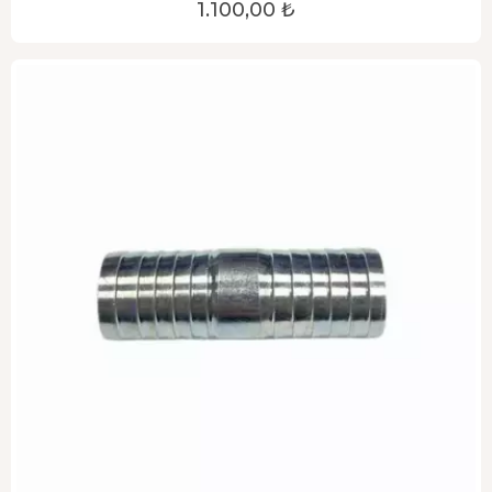
1.100,00 ₺