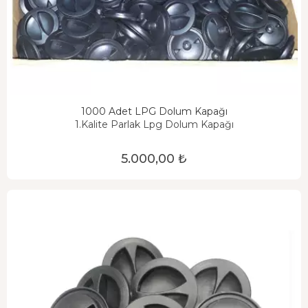
1000 Adet LPG Dolum Kapağı
1.Kalite Parlak Lpg Dolum Kapağı
5.000,00 ₺