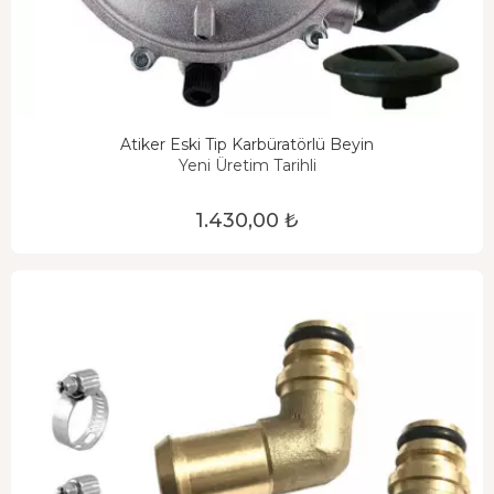
Atiker Eski Tip Karbüratörlü Beyin
Yeni Üretim Tarihli
1.430,00 ₺