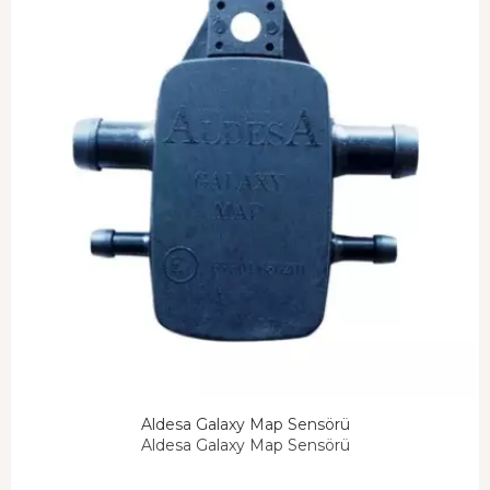
Aldesa Galaxy Map Sensörü
Aldesa Galaxy Map Sensörü