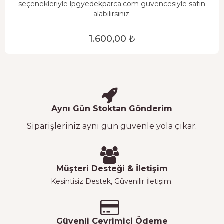
seçenekleriyle lpgyedekparca.com güvencesiyle satın
alabilirsiniz.
1.600,00 ₺
Aynı Gün Stoktan Gönderim
Siparişleriniz aynı gün güvenle yola çıkar.
Müşteri Desteği & İletişim
Kesintisiz Destek, Güvenilir İletişim.
Güvenli Çevrimiçi Ödeme