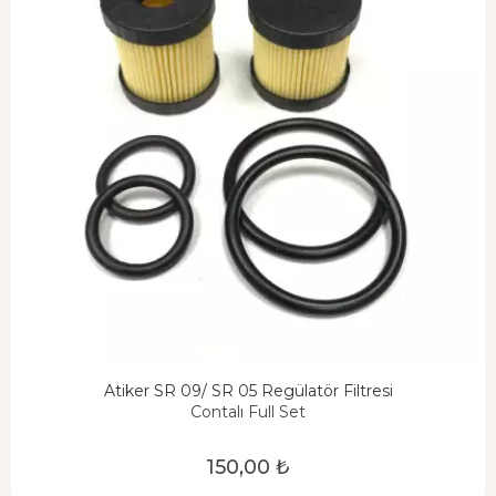
Atiker SR 09/ SR 05 Regülatör Filtresi
Contalı Full Set
150,00 ₺