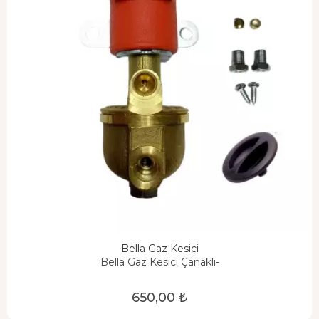
Bella Gaz Kesici
Bella Gaz Kesici Çanaklı-
650,00 ₺