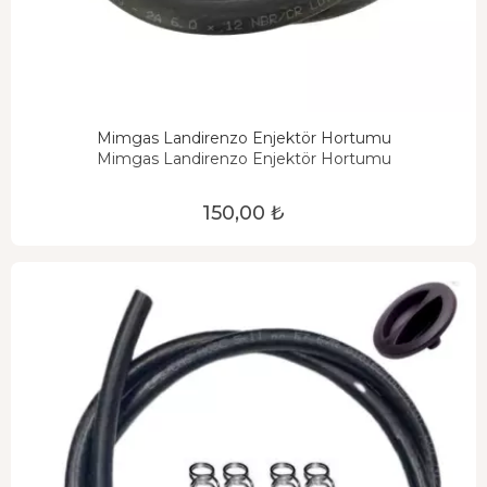
Mimgas Landirenzo Enjektör Hortumu
Mimgas Landirenzo Enjektör Hortumu
150,00 ₺