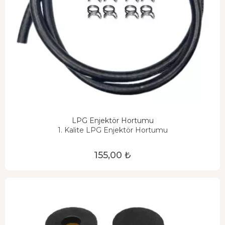
LPG Enjektör Hortumu
1. Kalite LPG Enjektör Hortumu
155,00 ₺